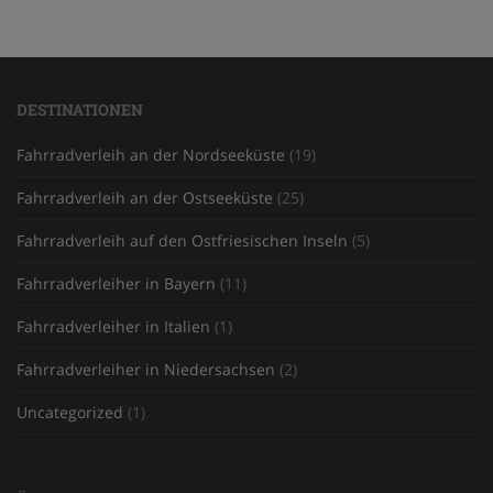
DESTINATIONEN
Fahrradverleih an der Nordseeküste
(19)
Fahrradverleih an der Ostseeküste
(25)
Fahrradverleih auf den Ostfriesischen Inseln
(5)
Fahrradverleiher in Bayern
(11)
Fahrradverleiher in Italien
(1)
Fahrradverleiher in Niedersachsen
(2)
Uncategorized
(1)