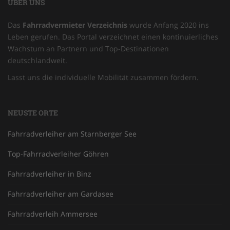
ÜBER UNS
Das
Fahrradvermieter Verzeichnis
wurde Anfang 2020 ins
Leben gerufen. Das Portal verzeichnet einen kontinuierliches
Wachstum an Partnern und Top-Destinationen
deutschlandweit.
Lasst uns die individuelle Mobilität zusammen fördern.
NEUSTE ORTE
Fahrradverleiher am Starnberger See
Top-Fahrradverleiher Göhren
Fahrradverleiher in Binz
Fahrradverleiher am Gardasee
Fahrradverleih Ammersee