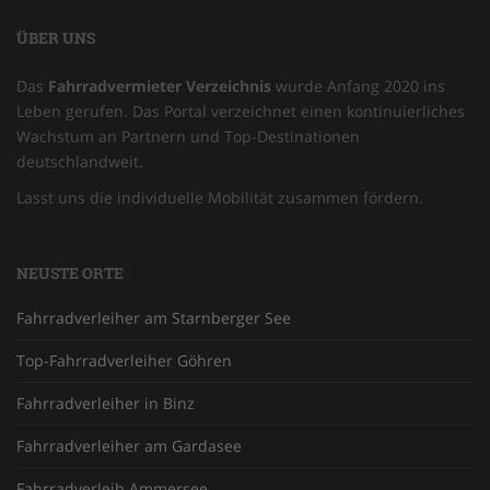
ÜBER UNS
Das
Fahrradvermieter Verzeichnis
wurde Anfang 2020 ins
Leben gerufen. Das Portal verzeichnet einen kontinuierliches
Wachstum an Partnern und Top-Destinationen
deutschlandweit.
Lasst uns die individuelle Mobilität zusammen fördern.
NEUSTE ORTE
Fahrradverleiher am Starnberger See
Top-Fahrradverleiher Göhren
Fahrradverleiher in Binz
Fahrradverleiher am Gardasee
Fahrradverleih Ammersee