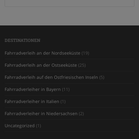
DESTINATIONEN
Fahrradverleih an der Nordseeküste
(19)
Fahrradverleih an der Ostseeküste
(25)
Fahrradverleih auf den Ostfriesischen Inseln
(5)
Fahrradverleiher in Bayern
(11)
Fahrradverleiher in Italien
(1)
Fahrradverleiher in Niedersachsen
(2)
Uncategorized
(1)