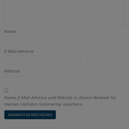
Name
E-Mail-Adresse
Website
Name, E-Mail-Adresse und Website in diesem Browser für
meinen nächsten Kommentar speichern.