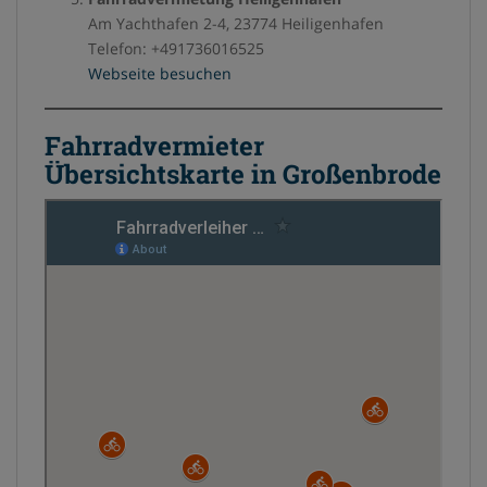
Am Yachthafen 2-4, 23774 Heiligenhafen
Telefon: +491736016525
Webseite besuchen
Fahrradvermieter
Übersichtskarte in Großenbrode