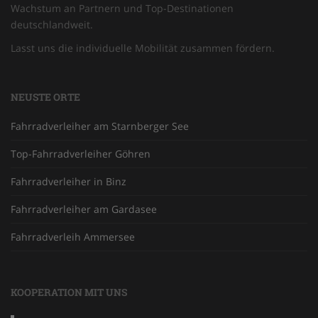
Wachstum an Partnern und Top-Destinationen
deutschlandweit.
Lasst uns die individuelle Mobilität zusammen fördern.
NEUSTE ORTE
Fahrradverleiher am Starnberger See
Top-Fahrradverleiher Göhren
Fahrradverleiher in Binz
Fahrradverleiher am Gardasee
Fahrradverleih Ammersee
KOOPERATION MIT UNS