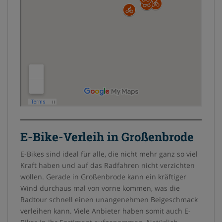
E-Bike-Verleih in Großenbrode
E-Bikes sind ideal für alle, die nicht mehr ganz so viel
Kraft haben und auf das Radfahren nicht verzichten
wollen. Gerade in Großenbrode kann ein kräftiger
Wind durchaus mal von vorne kommen, was die
Radtour schnell einen unangenehmen Beigeschmack
verleihen kann. Viele Anbieter haben somit auch E-