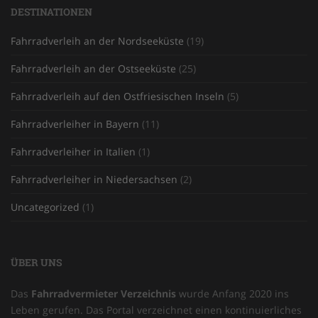
DESTINATIONEN
Fahrradverleih an der Nordseeküste
(19)
Fahrradverleih an der Ostseeküste
(25)
Fahrradverleih auf den Ostfriesischen Inseln
(5)
Fahrradverleiher in Bayern
(11)
Fahrradverleiher in Italien
(1)
Fahrradverleiher in Niedersachsen
(2)
Uncategorized
(1)
ÜBER UNS
Das
Fahrradvermieter Verzeichnis
wurde Anfang 2020 ins
Leben gerufen. Das Portal verzeichnet einen kontinuierliches