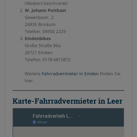
Oktober) beschränkt!
W. Johann Potthast
Gewerbestr. 2
26835 Brinkum
Telefon: 04950 2229
Emdenbikes
Große Straße 86a
26721 Emden
Telefon: 0178 6815872
Weitere
Fahrradvermieter in Emden
finden Sie
hier.
Karte-Fahrradvermieter in Leer